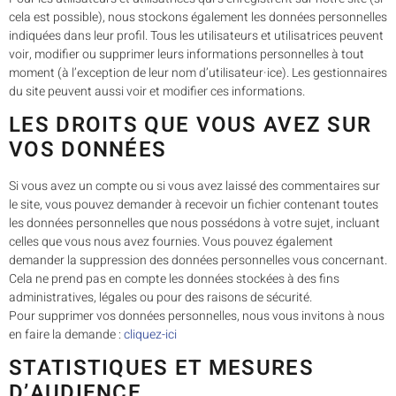
cela est possible), nous stockons également les données personnelles
indiquées dans leur profil. Tous les utilisateurs et utilisatrices peuvent
voir, modifier ou supprimer leurs informations personnelles à tout
moment (à l’exception de leur nom d’utilisateur·ice). Les gestionnaires
du site peuvent aussi voir et modifier ces informations.
LES DROITS QUE VOUS AVEZ SUR
VOS DONNÉES
Si vous avez un compte ou si vous avez laissé des commentaires sur
le site, vous pouvez demander à recevoir un fichier contenant toutes
les données personnelles que nous possédons à votre sujet, incluant
celles que vous nous avez fournies. Vous pouvez également
demander la suppression des données personnelles vous concernant.
Cela ne prend pas en compte les données stockées à des fins
administratives, légales ou pour des raisons de sécurité.
Pour supprimer vos données personnelles, nous vous invitons à nous
en faire la demande :
cliquez-ici
STATISTIQUES ET MESURES
D’AUDIENCE