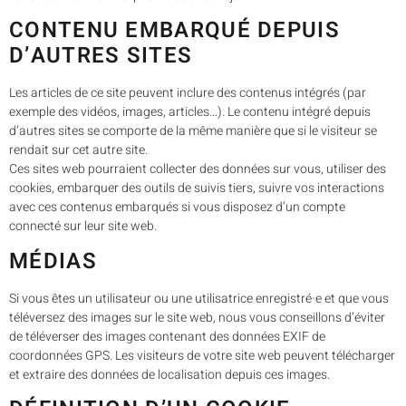
CONTENU EMBARQUÉ DEPUIS
D’AUTRES SITES
Les articles de ce site peuvent inclure des contenus intégrés (par
exemple des vidéos, images, articles…). Le contenu intégré depuis
d’autres sites se comporte de la même manière que si le visiteur se
rendait sur cet autre site.
Ces sites web pourraient collecter des données sur vous, utiliser des
cookies, embarquer des outils de suivis tiers, suivre vos interactions
avec ces contenus embarqués si vous disposez d’un compte
connecté sur leur site web.
MÉDIAS
Si vous êtes un utilisateur ou une utilisatrice enregistré·e et que vous
téléversez des images sur le site web, nous vous conseillons d’éviter
de téléverser des images contenant des données EXIF de
coordonnées GPS. Les visiteurs de votre site web peuvent télécharger
et extraire des données de localisation depuis ces images.