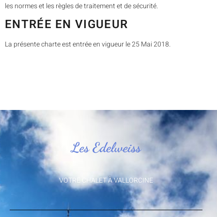
les normes et les règles de traitement et de sécurité.
ENTRÉE EN VIGUEUR
La présente charte est entrée en vigueur le 25 Mai 2018.
VOTRE CHALET À VALLORCINE