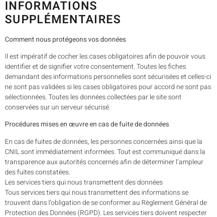
INFORMATIONS
SUPPLÉMENTAIRES
Comment nous protégeons vos données
Il est impératif de cocher les cases obligatoires afin de pouvoir vous
identifier et de signifier votre consentement. Toutes les fiches
demandant des informations personnelles sont sécurisées et celles-ci
ne sont pas validées si les cases obligatoires pour accord ne sont pas
sélectionnées. Toutes les données collectées par le site sont
conservées sur un serveur sécurisé.
Procédures mises en œuvre en cas de fuite de données
En cas de fuites de données, les personnes concernées ainsi que la
CNIL sont immédiatement informées. Tout est communiqué dans la
transparence aux autorités concernés afin de déterminer l’ampleur
des fuites constatées.
Les services tiers qui nous transmettent des données
Tous services tiers qui nous transmettent des informations se
trouvent dans l’obligation de se conformer au Règlement Général de
Protection des Données (RGPD). Les services tiers doivent respecter