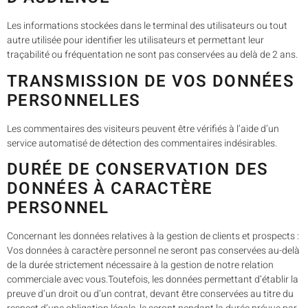
Les informations stockées dans le terminal des utilisateurs ou tout
autre utilisée pour identifier les utilisateurs et permettant leur
traçabilité ou fréquentation ne sont pas conservées au delà de 2 ans.
TRANSMISSION DE VOS DONNÉES
PERSONNELLES
Les commentaires des visiteurs peuvent être vérifiés à l’aide d’un
service automatisé de détection des commentaires indésirables.
DURÉE DE CONSERVATION DES
DONNÉES À CARACTÈRE
PERSONNEL
Concernant les données relatives à la gestion de clients et prospects :
Vos données à caractère personnel ne seront pas conservées au-delà
de la durée strictement nécessaire à la gestion de notre relation
commerciale avec vous.Toutefois, les données permettant d’établir la
preuve d’un droit ou d’un contrat, devant être conservées au titre du