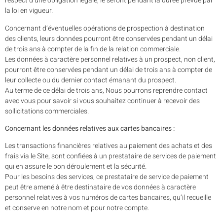
respect d’une obligation légale, le seront pendant la durée prévue par
la loi en vigueur.
Concernant d’éventuelles opérations de prospection à destination
des clients, leurs données pourront être conservées pendant un délai
de trois ans à compter de la fin de la relation commerciale.
Les données à caractère personnel relatives à un prospect, non client,
pourront être conservées pendant un délai de trois ans à compter de
leur collecte ou du dernier contact émanant du prospect.
Au terme de ce délai de trois ans, Nous pourrons reprendre contact
avec vous pour savoir si vous souhaitez continuer à recevoir des
sollicitations commerciales.
Concernant les données relatives aux cartes bancaires :
Les transactions financières relatives au paiement des achats et des
frais via le Site, sont confiées à un prestataire de services de paiement
qui en assure le bon déroulement et la sécurité.
Pour les besoins des services, ce prestataire de service de paiement
peut être amené à être destinataire de vos données à caractère
personnel relatives à vos numéros de cartes bancaires, qu’il recueille
et conserve en notre nom et pour notre compte.