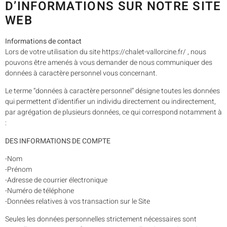
D’INFORMATIONS SUR NOTRE SITE
WEB
Informations de contact
Lors de votre utilisation du site https://chalet-vallorcine.fr/ , nous
pouvons être amenés à vous demander de nous communiquer des
données à caractère personnel vous concernant.
Le terme “données à caractère personnel” désigne toutes les données
qui permettent d’identifier un individu directement ou indirectement,
par agrégation de plusieurs données, ce qui correspond notamment à
:
DES INFORMATIONS DE COMPTE
-Nom
-Prénom
-Adresse de courrier électronique
-Numéro de téléphone
-Données relatives à vos transaction sur le Site
Seules les données personnelles strictement nécessaires sont