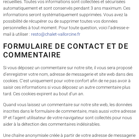
recueillies. Toutes vos informations sont collectées et sécurisées
automatiquement et sont conservés pendant 3 ans maximum. Ces
informations seront systématiquement supprimées. Vous avez la
possibilité de récupérer ou de supprimer toutes vos données
personnelles à tout moment. Pour toute question, voici l’adresse e-
mail à utiliser :
resto@chalet-vallorcine.fr
FORMULAIRE DE CONTACT ET DE
COMMENTAIRE
Si vous déposez un commentaire sur notre site, il vous sera proposé
d’enregistrer votre nom, adresse de messagerie et site web dans des
cookies. C’est uniquement pour votre confort afin de ne pas avoir à
saisir ces informations si vous déposez un autre commentaire plus
tard. Ces cookies expirent au bout d’un an.
Quand vous laissez un commentaire sur notre site web, les données
inscrites dans le formulaire de commentaire, mais aussi votre adresse
IP et l’agent utilisateur de votre navigateur sont collectés pour nous
aider à la détection des commentaires indésirables.
Une chaîne anonymisée créée à partir de votre adresse de messagerie