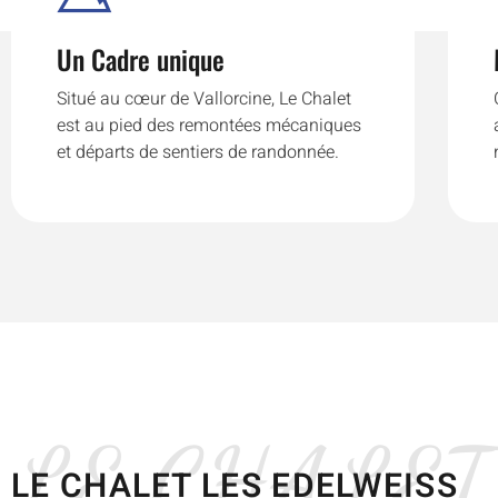
Un Cadre unique
Situé au cœur de Vallorcine, Le Chalet
est au pied des remontées mécaniques
et départs de sentiers de randonnée.
LE CHALET
LE CHALET LES EDELWEISS